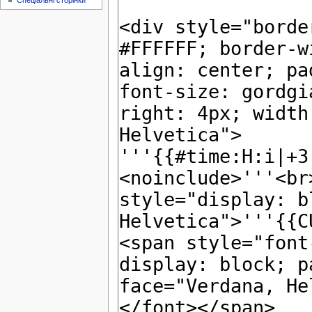
Спеціальні сторінки