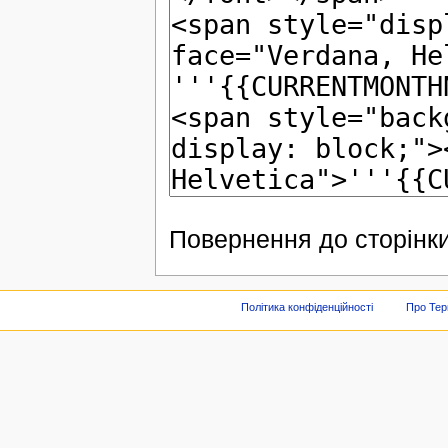
Повернення до сторінки
Політика конфіденційності
Про Тер