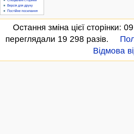
Спеціальні сторінки
Версія для друку
Постійне посилання
Остання зміна цієї сторінки: 09
переглядали 19 298 разів.
Пол
Відмова ві