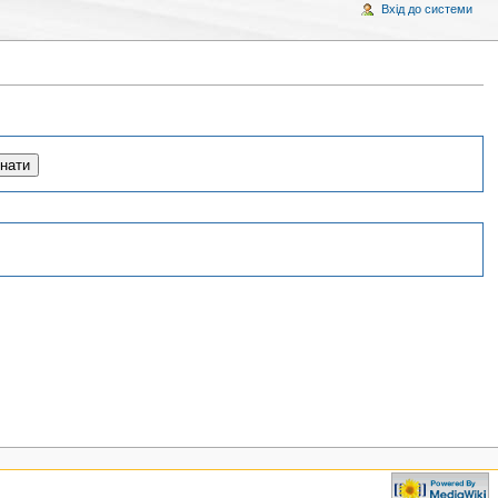
Вхід до системи