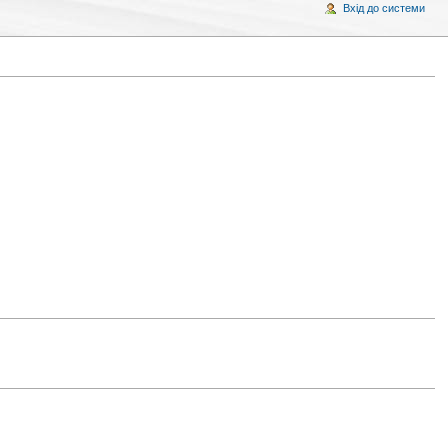
Вхід до системи