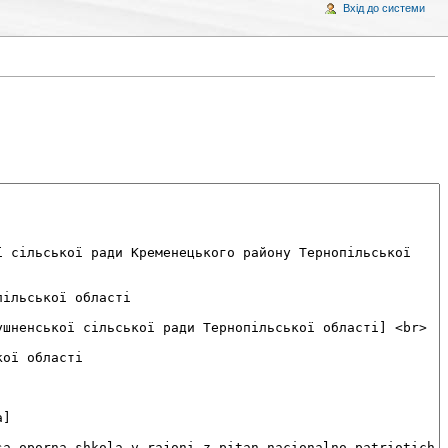
Вхід до системи