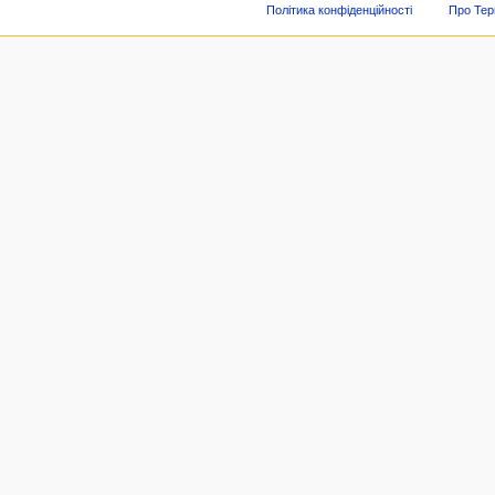
Політика конфіденційності
Про Тер