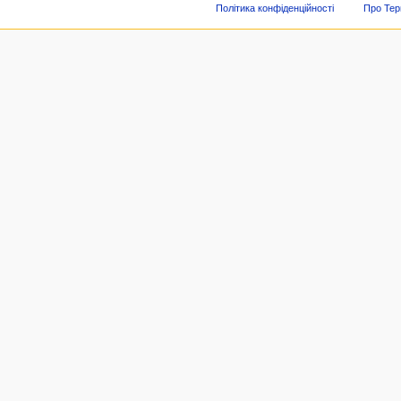
Політика конфіденційності
Про Тер