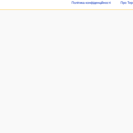
Політика конфіденційності
Про Тер