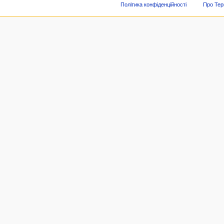
Політика конфіденційності
Про Тер