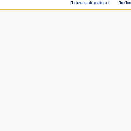
Політика конфіденційності
Про Тер