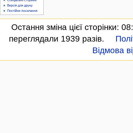
Спеціальні сторінки
Версія для друку
Постійне посилання
Остання зміна цієї сторінки: 08:
переглядали 1939 разів.
Полі
Відмова ві