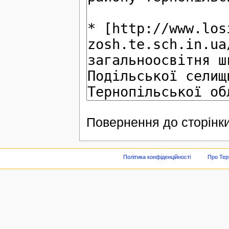
Повернення до сторінки
Політика конфіденційності
Про Тер