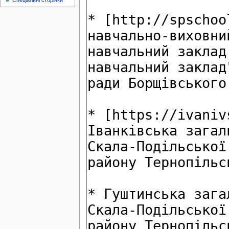
Спеціальні сторінки