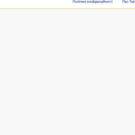
Політика конфіденційності
Про Тер