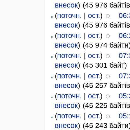
внесок
)
(45 976 байтів
(
поточн.
|
ост.
)
06:
внесок
)
(45 976 байтів
(
поточн.
|
ост.
)
06:
внесок
)
(45 974 байти
(
поточн.
|
ост.
)
07:
внесок
)
(45 301 байт)
(
поточн.
|
ост.
)
07:
внесок
)
(45 257 байтів
(
поточн.
|
ост.
)
05:
внесок
)
(45 225 байтів
(
поточн.
|
ост.
)
05:
внесок
)
(45 243 байти