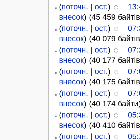
(
поточн.
|
ост.
)
13:
внесок
)
(45 459 байтів
(
поточн.
|
ост.
)
07:
внесок
)
(40 079 байтів
(
поточн.
|
ост.
)
07:
внесок
)
(40 177 байтів
(
поточн.
|
ост.
)
07:
внесок
)
(40 175 байтів
(
поточн.
|
ост.
)
07:
внесок
)
(40 174 байти
(
поточн.
|
ост.
)
05:
внесок
)
(40 410 байтів
(
поточн.
|
ост.
)
05: