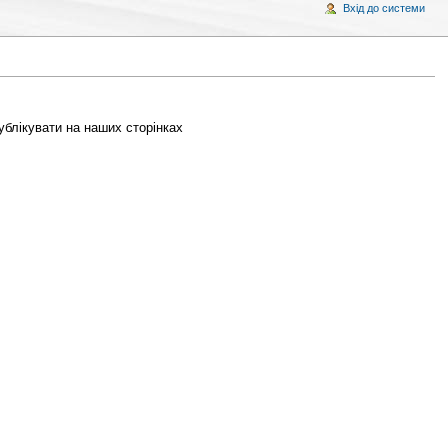
Вхід до системи
публікувати на наших сторінках