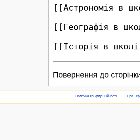
Повернення до сторінки
Політика конфіденційності
Про Тер