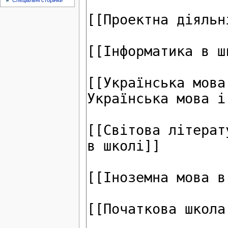
Спеціальні сторінки