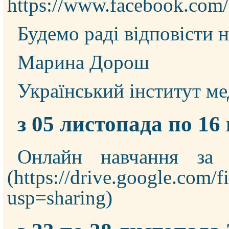
https://www.facebook.com
Будемо раді відповісти н
Марина Дорош
Український інститут мед
з 05 листопада по 16
Онлайн навчання за 