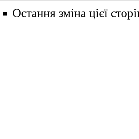
Остання зміна цієї сторі