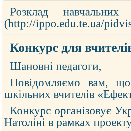
Розклад навчальних
Конкурс для вчителі
Шановні педагоги,
Повідомляємо вам, що 
шкільних вчителів «Ефект
Конкурс організовує Ук
Натоліні в рамках проек