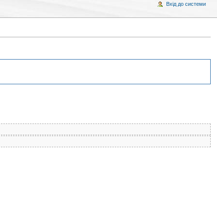
Вхід до системи